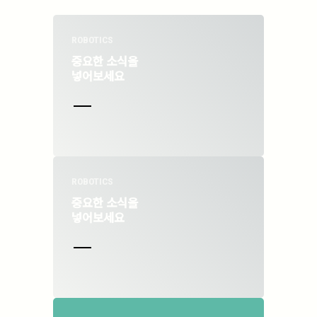
ROBOTICS
중요한 소식을
넣어보세요
ROBOTICS
중요한 소식을
넣어보세요