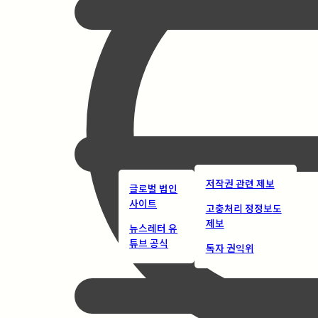
저작권 관련 제보
글로벌 법인
사이트
고충처리 정정보도
제보
뉴스레터 유
튜브 공식
독자 권익위