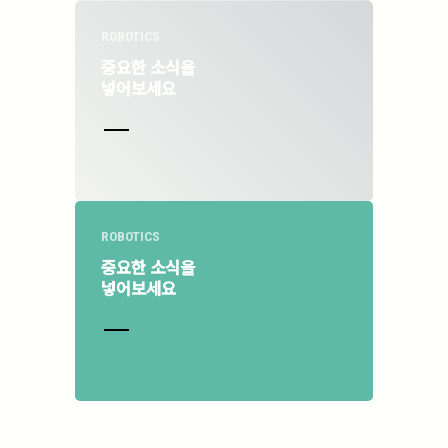
ROBOTICS
중요한 소식을
넣어보세요
ROBOTICS
중요한 소식을
넣어보세요