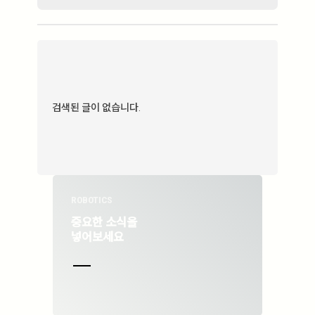
검색된 글이 없습니다.
ROBOTICS
중요한 소식을
넣어보세요