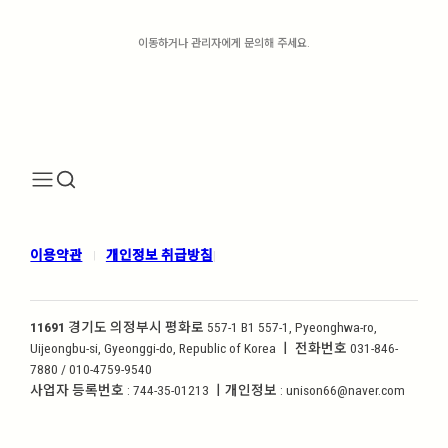
이동하거나 관리자에게 문의해 주세요.
이용약관
개인정보 취급방침
|
|
11691
경기도 의정부시 평화로 557-1 B1 557-1, Pyeonghwa-ro,
Uijeongbu-si, Gyeonggi-do, Republic of Korea ㅣ 전화번호 031-846-
7880 / 010-4759-9540
사업자 등록번호 : 744-35-01213 ㅣ개인정보 : unison66@naver.com