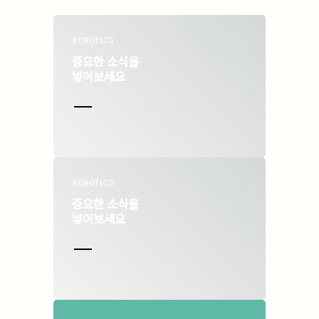
ROBOTICS
중요한 소식을
넣어보세요
ROBOTICS
중요한 소식을
넣어보세요