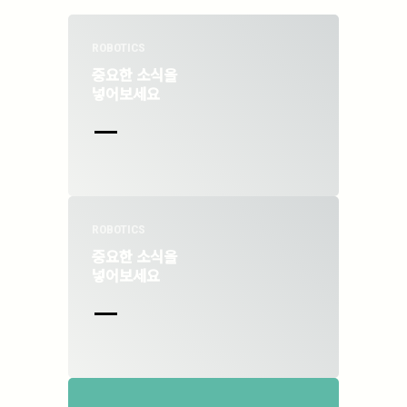
ROBOTICS
중요한 소식을
넣어보세요
ROBOTICS
중요한 소식을
넣어보세요