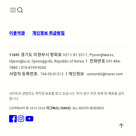
이용약관
개인정보 취급방침
|
|
11691
경기도 의정부시 평화로 557-1 B1 557-1, Pyeonghwa-ro,
Uijeongbu-si, Gyeonggi-do, Republic of Korea ㅣ 전화번호 031-846-
7880 / 010-4759-9540
사업자 등록번호 : 744-35-01213 ㅣ개인정보 : unison66@naver.com
사이트의 콘텐츠는 저작권 보호를 받고 있습니다. 허가 없이 무단 복제 및 배포를 금지
합니다.
COPYRIGHT © 2015-2026
이그녹스( IGNOX)
. ALL RIGHTS RESERVED.