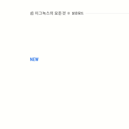
📰 이그녹스의 모든것
밝은모드
NEW