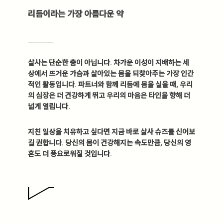
리듬이라는 가장 아름다운 약
살사는 단순한 춤이 아닙니다. 차가운 이성이 지배하는 세
상에서 뜨거운 가슴과 살아있는 몸을 되찾아주는 가장 인간
적인 활동입니다. 파트너와 함께 리듬에 몸을 실을 때, 우리
의 심장은 더 건강하게 뛰고 우리의 마음은 타인을 향해 더
넓게 열립니다.
지친 일상을 치유하고 싶다면 지금 바로 살사 슈즈를 신어보
길 권합니다. 당신의 몸이 건강해지는 속도만큼, 당신의 영
혼도 더 풍요로워질 것입니다.