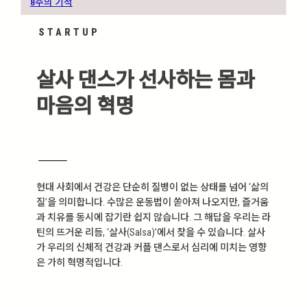
8주의 기적
STARTUP
살사 댄스가 선사하는 몸과
마음의 혁명
현대 사회에서 건강은 단순히 질병이 없는 상태를 넘어 ‘삶의
질’을 의미합니다. 수많은 운동법이 쏟아져 나오지만, 즐거움
과 치유를 동시에 잡기란 쉽지 않습니다. 그 해답을 우리는 라
틴의 뜨거운 리듬, ‘살사(Salsa)’에서 찾을 수 있습니다. 살사
가 우리의 신체적 건강과 커플 댄스로서 심리에 미치는 영향
은 가히 혁명적입니다.