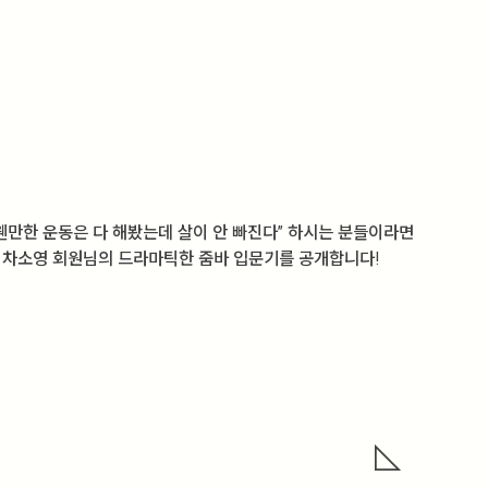
“웬만한 운동은 다 해봤는데 살이 안 빠진다” 하시는 분들이라면
, 차소영 회원님의 드라마틱한 줌바 입문기를 공개합니다!