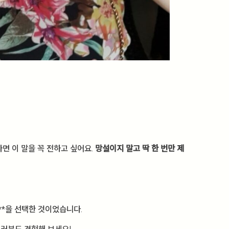
면 이 말을 꼭 전하고 싶어요.
망설이지 말고 딱 한 번만 제
**을 선택한 것이었습니다.