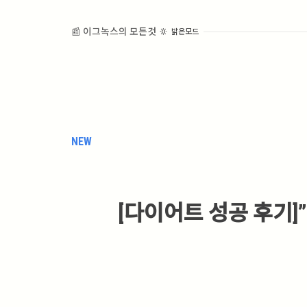
📰 이그녹스의 모든것
밝은모드
NEW
[다이어트 성공 후기]”