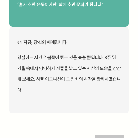
“혼자 추면 운동이지만, 함께 추면 문화가 됩니다.”
04.
지금, 당신의 차례입니다.
망설이는 시간은 불꽃이 튀는 것을 늦출 뿐입니다. 8주 뒤,
거울 속에서 당당하게 셔플을 밟고 있는 자신의 모습을 상상
해 보세요. 셔플 이그니션이 그 변화의 시작을 함께하겠습니
다.