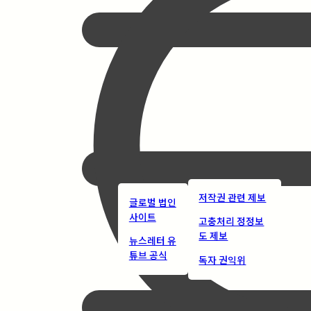
저작권 관련 제보
글로벌 법인
사이트
고충처리 정정보
도 제보
뉴스레터 유
튜브 공식
독자 권익위