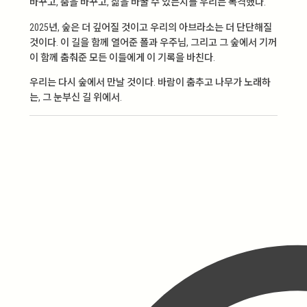
바꾸고, 춤을 바꾸고, 삶을 바꿀 수 있는지를 우리는 목격했다.
2025년, 숲은 더 깊어질 것이고 우리의 아브라소는 더 단단해질
것이다. 이 길을 함께 열어준 폴과 우주님, 그리고 그 숲에서 기꺼
이 함께 춤춰준 모든 이들에게 이 기록을 바친다.
우리는 다시 숲에서 만날 것이다. 바람이 춤추고 나무가 노래하
는, 그 눈부신 길 위에서.